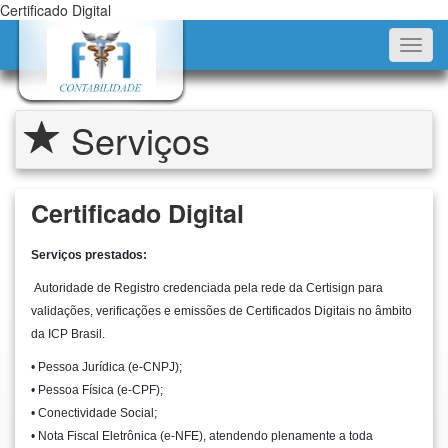
Certificado Digital
Toggl
navig
Serviços
Certificado Digital
Serviços prestados:
Autoridade de Registro credenciada pela rede da Certisign para
validações, verificações e emissões de Certificados Digitais no âmbito
da ICP Brasil.
• Pessoa Jurídica (e-CNPJ);
• Pessoa Física (e-CPF);
• Conectividade Social;
• Nota Fiscal Eletrônica (e-NFE), atendendo plenamente a toda