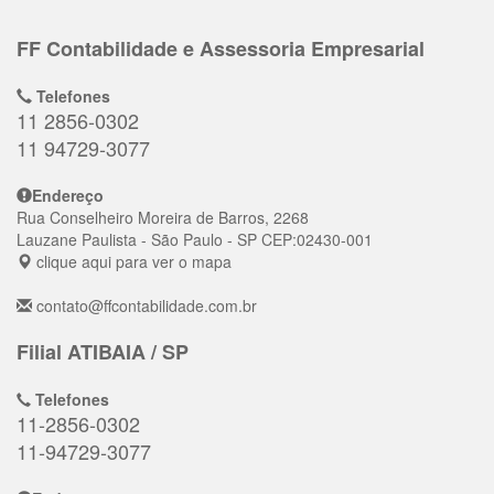
FF Contabilidade e Assessoria Empresarial
Telefones
11 2856-0302
11 94729-3077
Endereço
Rua Conselheiro Moreira de Barros, 2268
Lauzane Paulista
- São Paulo - SP
CEP:
02430-001
clique aqui para ver o mapa
contato@ffcontabilidade.com.br
Filial ATIBAIA / SP
Telefones
11-2856-0302
11-94729-3077