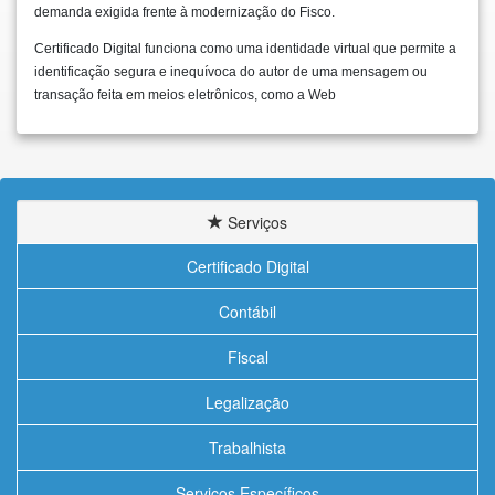
demanda exigida frente à modernização do Fisco.
Certificado Digital funciona como uma identidade virtual que permite a
identificação segura e inequívoca do autor de uma mensagem ou
transação feita em meios eletrônicos, como a Web
Serviços
Certificado Digital
Contábil
Fiscal
Legalização
Trabalhista
Serviços Específicos