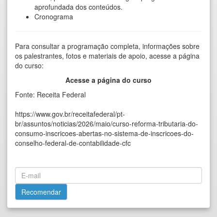
aprofundada dos conteúdos.
Cronograma
Para consultar a programação completa, informações sobre
os palestrantes, fotos e materiais de apoio, acesse a página
do curso:
Acesse a página do curso
Fonte: Receita Federal
https://www.gov.br/receitafederal/pt-
br/assuntos/noticias/2026/maio/curso-reforma-tributaria-do-
consumo-inscricoes-abertas-no-sistema-de-inscricoes-do-
conselho-federal-de-contabilidade-cfc