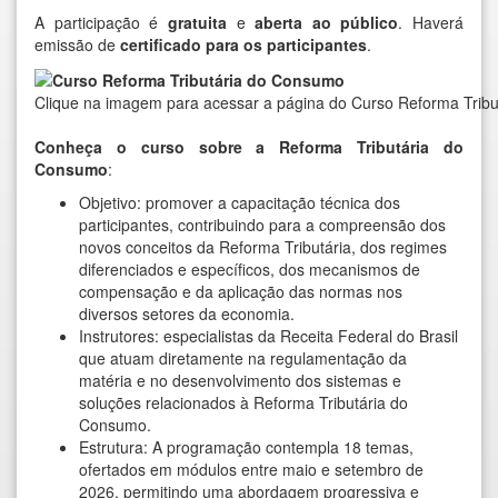
A participação é
gratuita
e
aberta ao público
. Haverá
emissão de
certificado para os participantes
.
Clique na imagem para acessar a página do Curso Reforma Trib
Conheça o curso sobre a Reforma Tributária do
Consumo
:
Objetivo: promover a capacitação técnica dos
participantes, contribuindo para a compreensão dos
novos conceitos da Reforma Tributária, dos regimes
diferenciados e específicos, dos mecanismos de
compensação e da aplicação das normas nos
diversos setores da economia.
Instrutores: especialistas da Receita Federal do Brasil
que atuam diretamente na regulamentação da
matéria e no desenvolvimento dos sistemas e
soluções relacionados à Reforma Tributária do
Consumo.
Estrutura: A programação contempla 18 temas,
ofertados em módulos entre maio e setembro de
2026, permitindo uma abordagem progressiva e