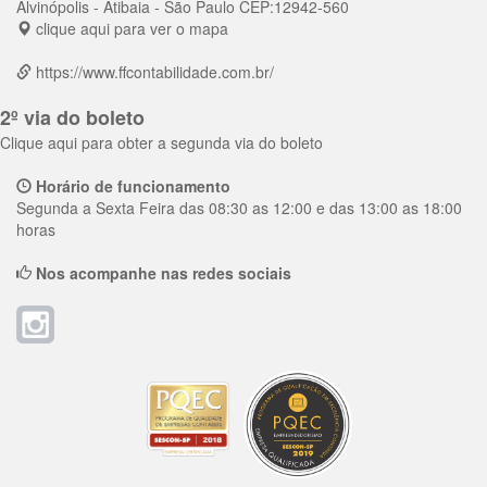
Alvinópolis
- Atibaia - São Paulo
CEP:
12942-560
clique aqui para ver o mapa
https://www.ffcontabilidade.com.br/
2º via do boleto
Clique aqui para obter a segunda via do boleto
Horário de funcionamento
Segunda a Sexta Feira das 08:30 as 12:00 e das 13:00 as 18:00
horas
Nos acompanhe nas redes sociais