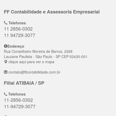
FF Contabilidade e Assessoria Empresarial
Telefones
11 2856-0302
11 94729-3077
Endereço
Rua Conselheiro Moreira de Barros, 2268
Lauzane Paulista
- São Paulo - SP
CEP:
02430-001
clique aqui para ver o mapa
contato@ffcontabilidade.com.br
Filial ATIBAIA / SP
Telefones
11-2856-0302
11-94729-3077