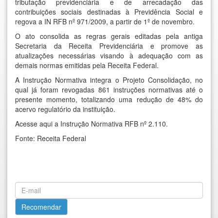
tributação previdenciária e de arrecadação das
contribuições sociais destinadas à Previdência Social e
regova a IN RFB nº 971/2009, a partir de 1º de novembro.
O ato consolida as regras gerais editadas pela antiga
Secretaria da Receita Previdenciária e promove as
atualizações necessárias visando à adequação com as
demais normas emitidas pela Receita Federal.
A Instrução Normativa integra o Projeto Consolidação, no
qual já foram revogadas 861 instruções normativas até o
presente momento, totalizando uma redução de 48% do
acervo regulatório da instituição.
Acesse aqui
a Instrução Normativa RFB nº 2.110.
Fonte: Receita Federal