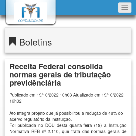
Toggl
navig
Boletins
Receita Federal consolida
normas gerais de tributação
previdênciária
Publicado em 19/10/2022 10h03 Atualizado em 19/10/2022
16h32
Ato integra projeto que já possibilitou a redução de 48% do
acervo regulatório da instituição.
Foi publicada no DOU desta quarta-feira (19) a Instrução
Normativa RFB nº 2.110, que trata das normas gerais de