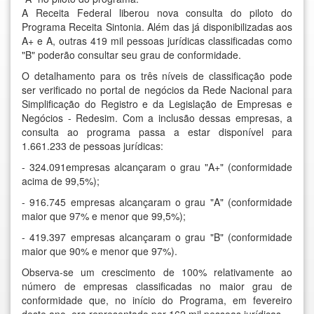
A Receita Federal liberou nova consulta do piloto do
Programa Receita Sintonia. Além das já disponibilizadas aos
A+ e A, outras 419 mil pessoas jurídicas classificadas como
"B" poderão consultar seu grau de conformidade.
O detalhamento para os três níveis de classificação pode
ser verificado no portal de negócios da Rede Nacional para
Simplificação do Registro e da Legislação de Empresas e
Negócios - Redesim. Com a inclusão dessas empresas, a
consulta ao programa passa a estar disponível para
1.661.233 de pessoas jurídicas:
- 324.091empresas alcançaram o grau "A+" (conformidade
acima de 99,5%);
- 916.745 empresas alcançaram o grau "A" (conformidade
maior que 97% e menor que 99,5%);
- 419.397 empresas alcançaram o grau "B" (conformidade
maior que 90% e menor que 97%).
Observa-se um crescimento de 100% relativamente ao
número de empresas classificadas no maior grau de
conformidade que, no início do Programa, em fevereiro