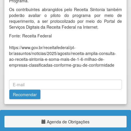
Programa
.
Os contribuintes abrangidos pelo Receita Sintonia também
poderão avaliar o piloto do programa por meio de
requerimento, a ser protocolizado por meio do Portal de
Serviços Digitais da Receita Federal na Internet.
Fonte: Receita Federal
https://www.gov.br/receitafederal/pt-
br/assuntos/noticias/2025/agosto/receita-amplia-consulta-
ao-receita-sintonia-e-soma-mais-de-1-6-milhao-de-
empresas-classificadas-conforme-grau-de-conformidade
Agenda de Obrigações