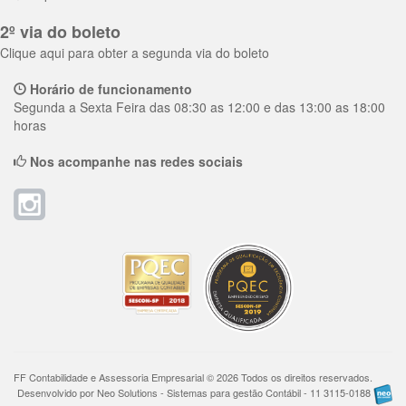
2º via do boleto
Clique aqui para obter a segunda via do boleto
Horário de funcionamento
Segunda a Sexta Feira das 08:30 as 12:00 e das 13:00 as 18:00
horas
Nos acompanhe nas redes sociais
FF Contabilidade e Assessoria Empresarial © 2026 Todos os direitos reservados.
Desenvolvido por Neo Solutions - Sistemas para gestão Contábil - 11 3115-0188