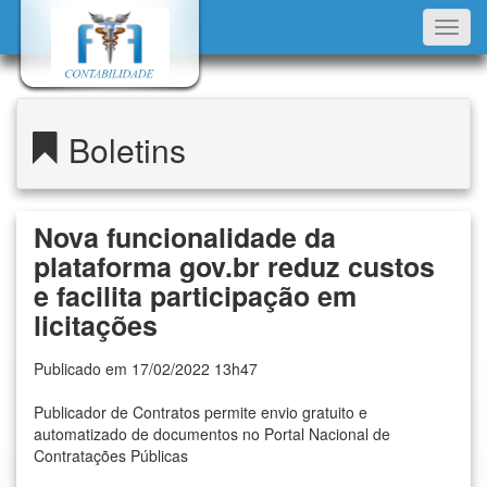
Toggl
navig
Boletins
Nova funcionalidade da
plataforma gov.br reduz custos
e facilita participação em
licitações
Publicado em 17/02/2022 13h47
Publicador de Contratos permite envio gratuito e
automatizado de documentos no Portal Nacional de
Contratações Públicas