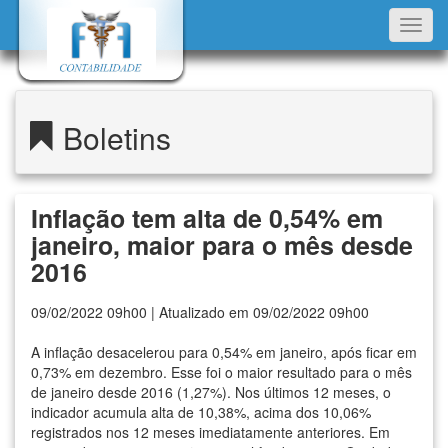
Toggl
navig
Boletins
Inflação tem alta de 0,54% em
janeiro, maior para o mês desde
2016
09/02/2022 09h00 | Atualizado em 09/02/2022 09h00
A inflação desacelerou para 0,54% em janeiro, após ficar em
0,73% em dezembro. Esse foi o maior resultado para o mês
de janeiro desde 2016 (1,27%). Nos últimos 12 meses, o
indicador acumula alta de 10,38%, acima dos 10,06%
registrados nos 12 meses imediatamente anteriores. Em